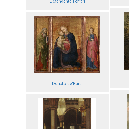
Defendente Ferrari
Donato de'Bardi